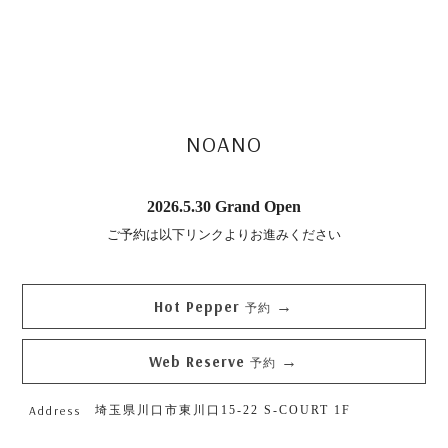
NOANO
2026.5.30 Grand Open
ご予約は以下リンクよりお進みください
Hot Pepper
→
予約
Web Reserve
→
予約
Address
埼玉県川口市東川口15-22 S-COURT 1F