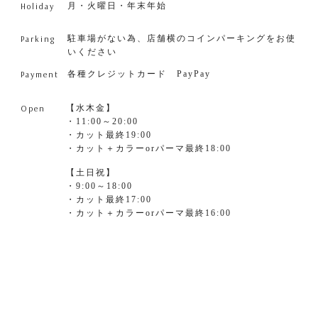
Holiday
月・火曜日・年末年始
Parking
駐車場がない為、店舗横のコインパーキングをお使
いください
Payment
各種クレジットカード PayPay
Open
【水木金】
・11:00～20:00
・カット最終19:00
・カット＋カラーorパーマ最終18:00
【土日祝】
・9:00～18:00
・カット最終17:00
・カット＋カラーorパーマ最終16:00