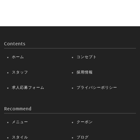
Contents
ホーム
コンセプト
スタッフ
採用情報
求人応募フォーム
プライバシーポリシー
Recommend
メニュー
クーポン
スタイル
ブログ