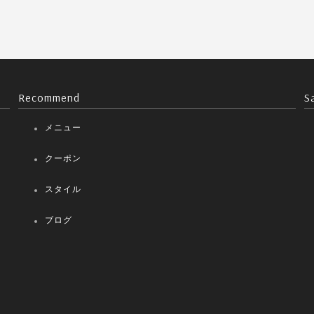
Recommend
S
メニュー
クーポン
スタイル
ブログ