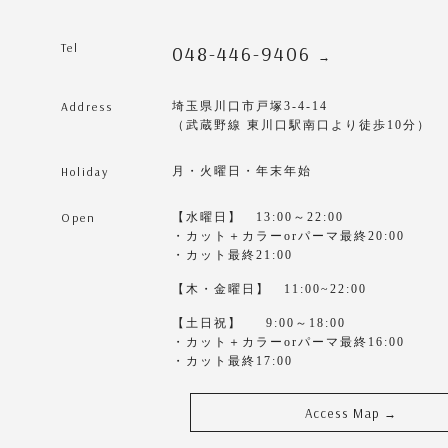
Tel
048-446-9406
→
Address
埼玉県川口市戸塚3-4-14
（武蔵野線 東川口駅南口より徒歩10分）
Holiday
月・火曜日・年末年始
Open
【水曜日】 13:00～22:00
・カット＋カラーorパーマ最終20:00
・カット最終21:00
【木・金曜日】 11:00~22:00
【土日祝】 9:00～18:00
・カット＋カラーorパーマ最終16:00
・カット最終17:00
Access Map
→