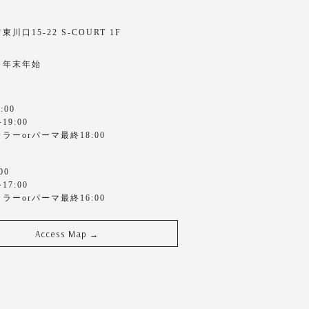
川口15-22 S-COURT 1F
・年末年始
:00
9:00
ラーorパーマ最終18:00
00
7:00
ラーorパーマ最終16:00
Access Map
→