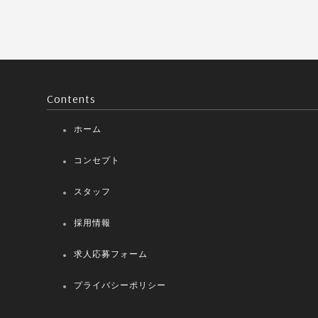
Contents
ホーム
コンセプト
スタッフ
採用情報
求人応募フォーム
プライバシーポリシー