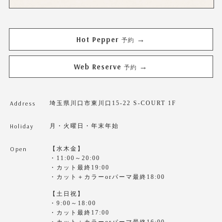
Hot Pepper
→
予約
Web Reserve
→
予約
Address
埼玉県川口市東川口15-22 S-COURT 1F
Holiday
月・火曜日・年末年始
Open
【水木金】
・11:00～20:00
・カット最終19:00
・カット＋カラーorパーマ最終18:00
【土日祝】
・9:00～18:00
・カット最終17:00