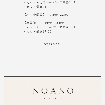
・カット＋カラーorパーマ最終20:00
・カット最終21:00
【木・金曜日】 11:00~22:00
【土日祝】 9:00～18:00
・カット＋カラーorパーマ最終16:00
・カット最終17:00
Access Map
→