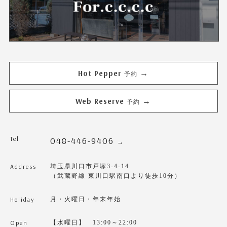
Hot Pepper
→
予約
Web Reserve
→
予約
Tel
048-446-9406
→
Address
埼玉県川口市戸塚3-4-14
（武蔵野線 東川口駅南口より徒歩10分）
Holiday
月・火曜日・年末年始
Open
【水曜日】 13:00～22:00