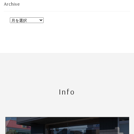
Archive
Info