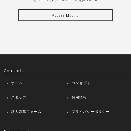
・カット＋カラーorパーマ最終16:00
Access Map
→
Contents
ホーム
コンセプト
スタッフ
採用情報
求人応募フォーム
プライバシーポリシー