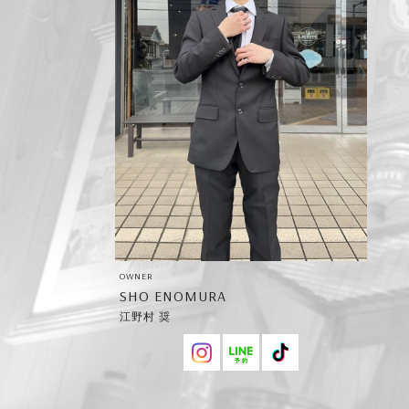
OWNER
SHO ENOMURA
江野村 奨