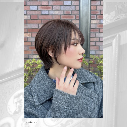
Assistant