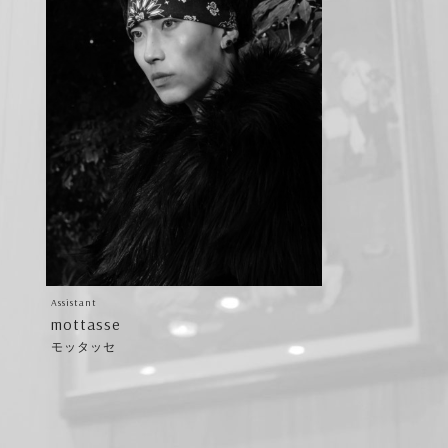
Assistant
mottasse
モッタッセ