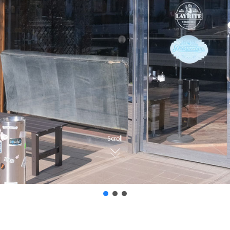
Scroll