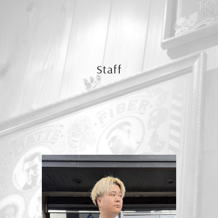
Staff