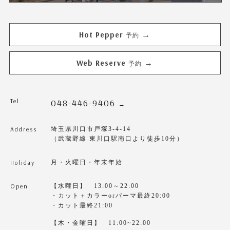
Hot Pepper
→
予約
Web Reserve
→
予約
Tel
048-446-9406
→
Address
埼玉県川口市戸塚3-4-14
（武蔵野線 東川口駅南口より徒歩10分）
Holiday
月・火曜日・年末年始
Open
【水曜日】 13:00～22:00
・カット＋カラーorパーマ最終20:00
・カット最終21:00
【木・金曜日】 11:00~22:00