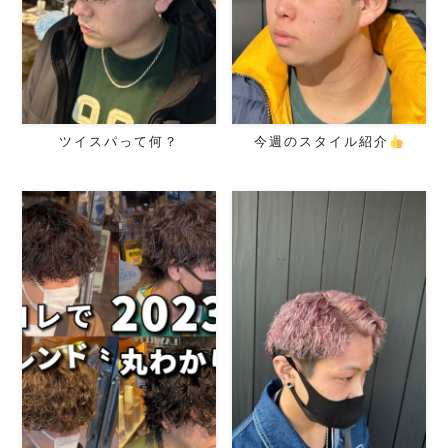
ツイスパって何？
今週のスタイル紹介