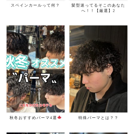
スペインカールって何？
髪型迷ってるそこのあなた
へ！！【厳選】2
秋冬おすすめパーマ4選
特殊パーマとは？？