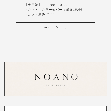
【土日祝】 9:00～18:00
・カット＋カラーorパーマ最終16:00
・カット最終17:00
Access Map
→