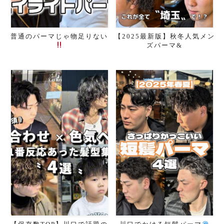
普通のパーマじゃ物足りない
【2025最新版】秋冬人気メン
ズパーマ&