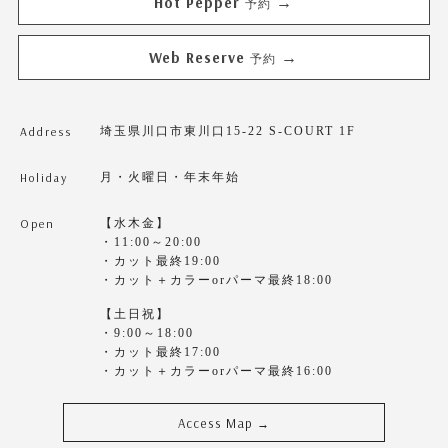
Hot Pepper
→
予約
Web Reserve
→
予約
Address
埼玉県川口市東川口15-22 S-COURT 1F
Holiday
月・火曜日・年末年始
Open
【水木金】
・11:00～20:00
・カット最終19:00
・カット＋カラーorパーマ最終18:00
【土日祝】
・9:00～18:00
・カット最終17:00
・カット＋カラーorパーマ最終16:00
Access Map
→