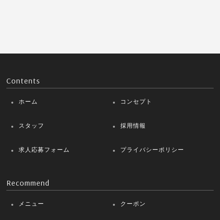
Contents
ホーム
コンセプト
スタッフ
採用情報
求人応募フォーム
プライバシーポリシー
Recommend
メニュー
クーポン