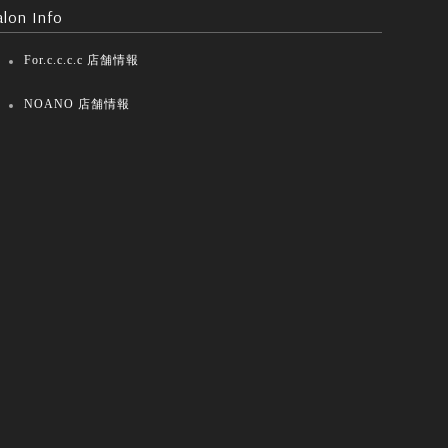
alon Info
For.c.c.c.c 店舗情報
NOANO 店舗情報