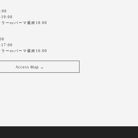
:00
9:00
ラーorパーマ最終18:00
00
7:00
ラーorパーマ最終16:00
Access Map
→