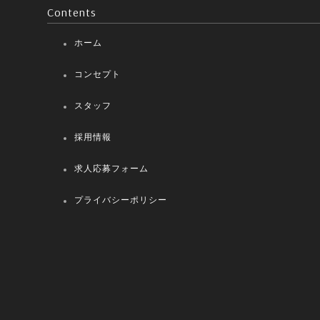
Contents
ホーム
コンセプト
スタッフ
採用情報
求人応募フォーム
プライバシーポリシー