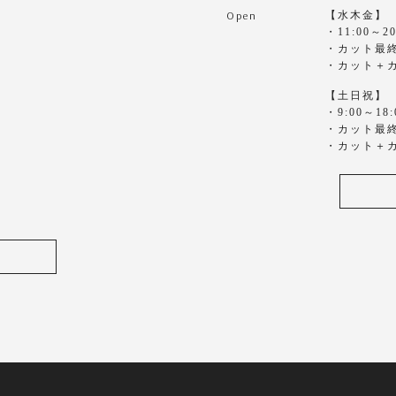
Open
【水木金】
・11:00～20
・カット最終1
・カット＋カ
【土日祝】
・9:00～18:
・カット最終1
・カット＋カ