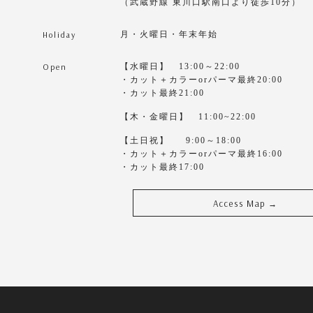
（武蔵野線 東川口駅南口より徒歩10分）
Holiday
月・火曜日・年末年始
Open
【水曜日】 13:00～22:00
・カット＋カラーorパーマ最終20:00
・カット最終21:00
【木・金曜日】 11:00~22:00
【土日祝】 9:00～18:00
・カット＋カラーorパーマ最終16:00
・カット最終17:00
Access Map
→