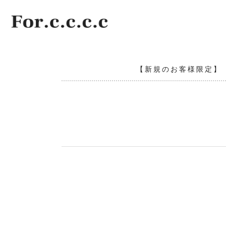
【新規のお客様限定】〝