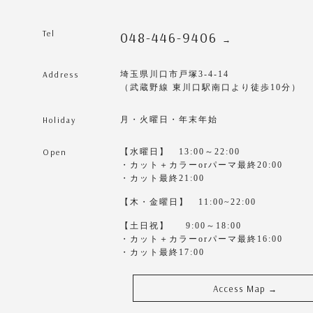
Tel
048-446-9406
→
Address
埼玉県川口市戸塚3-4-14
（武蔵野線 東川口駅南口より徒歩10分）
Holiday
月・火曜日・年末年始
Open
【水曜日】 13:00～22:00
・カット＋カラーorパーマ最終20:00
・カット最終21:00
【木・金曜日】 11:00~22:00
【土日祝】 9:00～18:00
・カット＋カラーorパーマ最終16:00
・カット最終17:00
Access Map
→