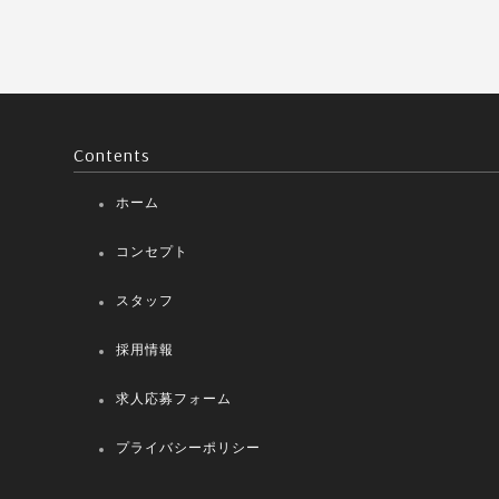
Contents
ホーム
コンセプト
スタッフ
採用情報
求人応募フォーム
プライバシーポリシー