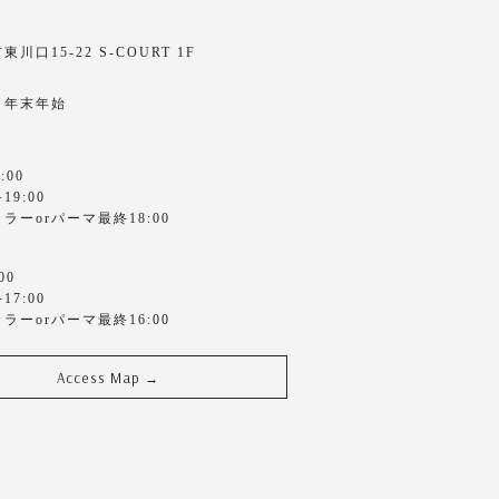
川口15-22 S-COURT 1F
・年末年始
:00
9:00
ラーorパーマ最終18:00
00
7:00
ラーorパーマ最終16:00
Access Map
→