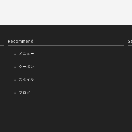
Recommend
S
メニュー
クーポン
スタイル
ブログ