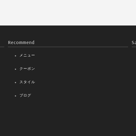
Recommend
S
メニュー
クーポン
スタイル
ブログ