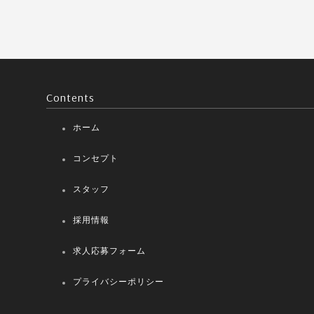
Contents
ホーム
コンセプト
スタッフ
採用情報
求人応募フォーム
プライバシーポリシー