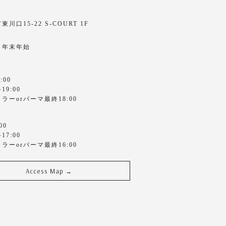
川口15-22 S-COURT 1F
・年末年始
:00
9:00
ラーorパーマ最終18:00
00
7:00
ラーorパーマ最終16:00
Access Map
→