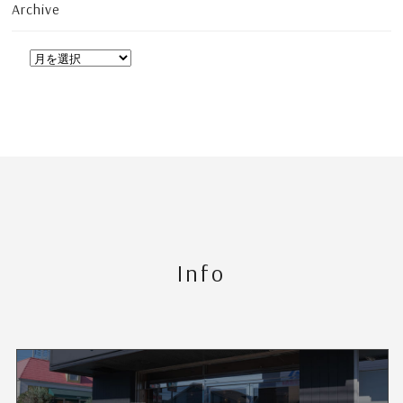
Archive
Info