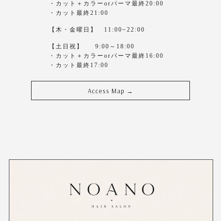
・カット＋カラーorパーマ最終20:00
・カット最終21:00
【木・金曜日】 11:00~22:00
【土日祝】 9:00～18:00
・カット＋カラーorパーマ最終16:00
・カット最終17:00
Access Map
→