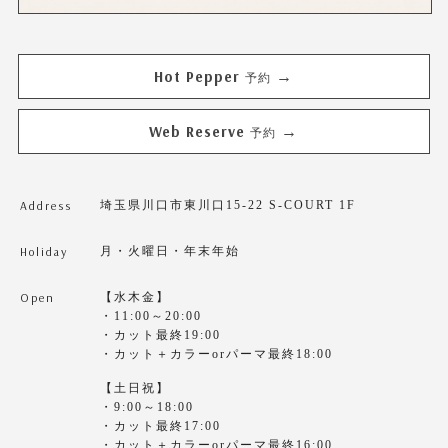
Hot Pepper
→
予約
Web Reserve
→
予約
Address
埼玉県川口市東川口15-22 S-COURT 1F
Holiday
月・火曜日・年末年始
Open
【水木金】
・11:00～20:00
・カット最終19:00
・カット＋カラーorパーマ最終18:00
【土日祝】
・9:00～18:00
・カット最終17:00
・カット＋カラーorパーマ最終16:00