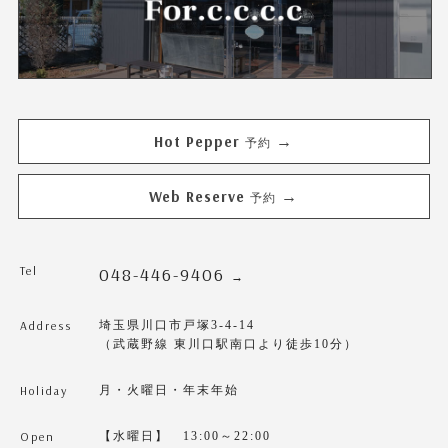
Hot Pepper
→
予約
Web Reserve
→
予約
Tel
048-446-9406
→
Address
埼玉県川口市戸塚3-4-14
（武蔵野線 東川口駅南口より徒歩10分）
Holiday
月・火曜日・年末年始
Open
【水曜日】 13:00～22:00