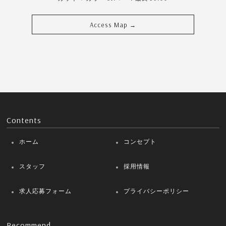
Access Map
→
Contents
ホーム
コンセプト
スタッフ
採用情報
求人応募フォーム
プライバシーポリシー
Recommend