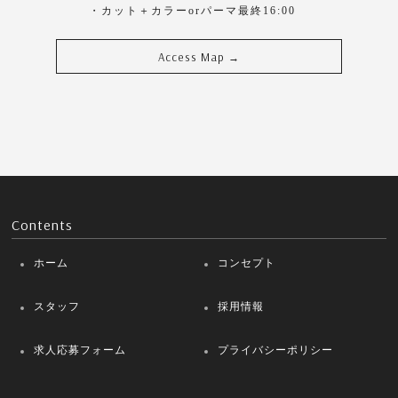
・カット＋カラーorパーマ最終16:00
Access Map
→
Contents
ホーム
コンセプト
スタッフ
採用情報
求人応募フォーム
プライバシーポリシー