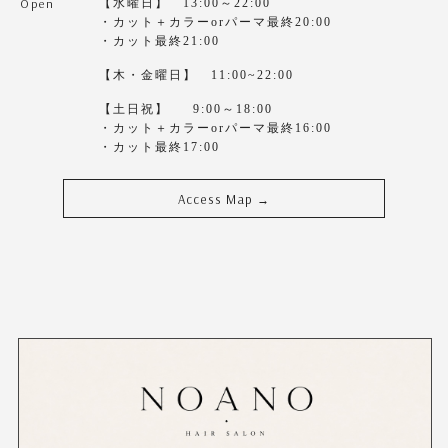
Open
【水曜日】 13:00～22:00
・カット＋カラーorパーマ最終20:00
・カット最終21:00
【木・金曜日】 11:00~22:00
【土日祝】 9:00～18:00
・カット＋カラーorパーマ最終16:00
・カット最終17:00
Access Map
→