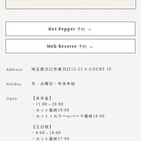
Hot Pepper
→
予約
Web Reserve
→
予約
Address
埼玉県川口市東川口15-22 S-COURT 1F
Holiday
月・火曜日・年末年始
Open
【水木金】
・11:00～20:00
・カット最終19:00
・カット＋カラーorパーマ最終18:00
【土日祝】
・9:00～18:00
・カット最終17:00