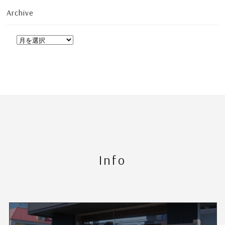
Archive
Info