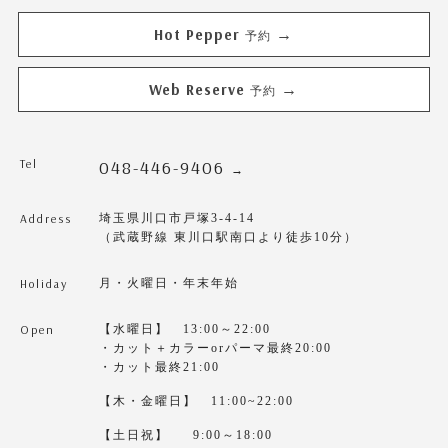
Hot Pepper
→
予約
Web Reserve
→
予約
Tel
048-446-9406
→
Address
埼玉県川口市戸塚3-4-14
（武蔵野線 東川口駅南口より徒歩10分）
Holiday
月・火曜日・年末年始
Open
【水曜日】 13:00～22:00
・カット＋カラーorパーマ最終20:00
・カット最終21:00
【木・金曜日】 11:00~22:00
【土日祝】 9:00～18:00