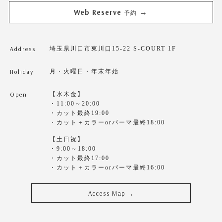
Web Reserve
→
予約
Address
埼玉県川口市東川口15-22 S-COURT 1F
Holiday
月・火曜日・年末年始
Open
【水木金】
・11:00～20:00
・カット最終19:00
・カット＋カラーorパーマ最終18:00
【土日祝】
・9:00～18:00
・カット最終17:00
・カット＋カラーorパーマ最終16:00
Access Map
→