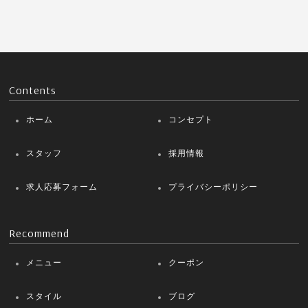
Contents
ホーム
コンセプト
スタッフ
採用情報
求人応募フォーム
プライバシーポリシー
Recommend
メニュー
クーポン
スタイル
ブログ