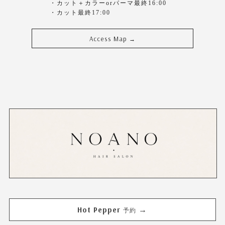
・カット＋カラーorパーマ最終16:00
・カット最終17:00
Access Map
→
Hot Pepper
→
予約