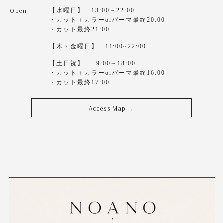
Open
【水曜日】 13:00～22:00
・カット＋カラーorパーマ最終20:00
・カット最終21:00
【木・金曜日】 11:00~22:00
【土日祝】 9:00～18:00
・カット＋カラーorパーマ最終16:00
・カット最終17:00
Access Map
→