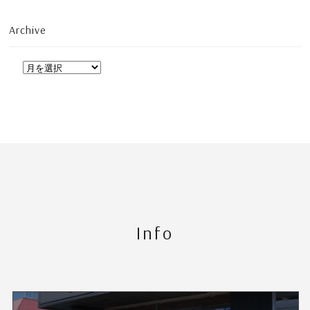
Archive
Info