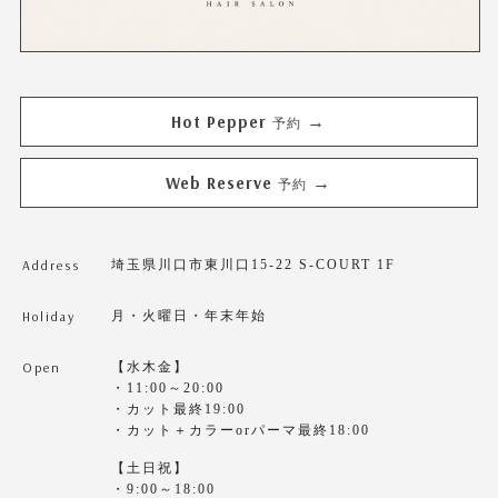
Hot Pepper
→
予約
Web Reserve
→
予約
Address
埼玉県川口市東川口15-22 S-COURT 1F
Holiday
月・火曜日・年末年始
Open
【水木金】
・11:00～20:00
・カット最終19:00
・カット＋カラーorパーマ最終18:00
【土日祝】
・9:00～18:00