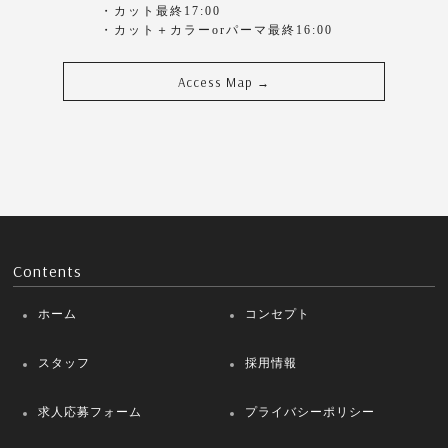
・カット最終17:00
・カット＋カラーorパーマ最終16:00
Access Map
→
Contents
ホーム
コンセプト
スタッフ
採用情報
求人応募フォーム
プライバシーポリシー