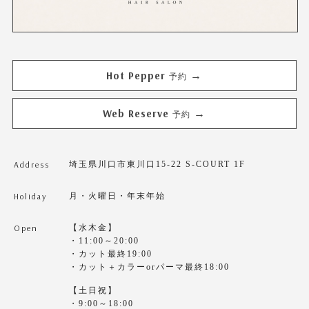
Hot Pepper
→
予約
Web Reserve
→
予約
Address
埼玉県川口市東川口15-22 S-COURT 1F
Holiday
月・火曜日・年末年始
Open
【水木金】
・11:00～20:00
・カット最終19:00
・カット＋カラーorパーマ最終18:00
【土日祝】
・9:00～18:00