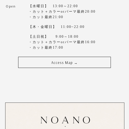
Open
【水曜日】 13:00～22:00
・カット＋カラーorパーマ最終20:00
・カット最終21:00
【木・金曜日】 11:00~22:00
【土日祝】 9:00～18:00
・カット＋カラーorパーマ最終16:00
・カット最終17:00
Access Map
→