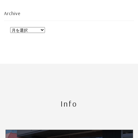
Archive
Info