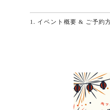
1. イベント概要 & ご予約