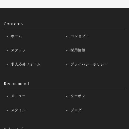
Contents
ホーム
コンセプト
スタッフ
採用情報
求人応募フォーム
プライバシーポリシー
Recommend
メニュー
クーポン
スタイル
ブログ