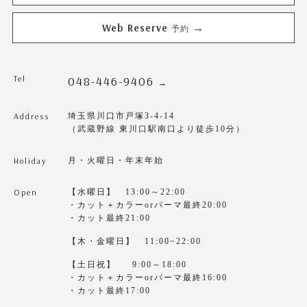
Web Reserve
→
予約
Tel
048-446-9406
→
Address
埼玉県川口市戸塚3-4-14
（武蔵野線 東川口駅南口より徒歩10分）
Holiday
月・火曜日・年末年始
Open
【水曜日】 13:00～22:00
・カット＋カラーorパーマ最終20:00
・カット最終21:00
【木・金曜日】 11:00~22:00
【土日祝】 9:00～18:00
・カット＋カラーorパーマ最終16:00
・カット最終17:00