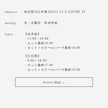
Address
埼玉県川口市東川口15-22 S-COURT 1F
Holiday
月・火曜日・年末年始
Open
【水木金】
・11:00～20:00
・カット最終19:00
・カット＋カラーorパーマ最終18:00
【土日祝】
・9:00～18:00
・カット最終17:00
・カット＋カラーorパーマ最終16:00
Access Map
→