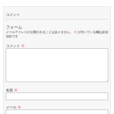
コメント
フォーム
メールアドレスが公開されることはありません。
※
が付いている欄は必須
項目です
コメント
※
名前
※
メール
※