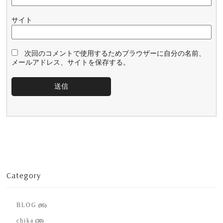
サイト
次回のコメントで使用するためブラウザーに自分の名前、
メールアドレス、サイトを保存する。
Category
BLOG
(95)
chika
(30)