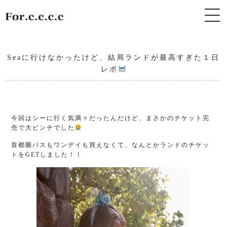
Seaに行けなかったけど、結局ランドが最高すぎた１日
レポ
今回はシーに行く気満々だったんだけど、まさかのチケット完
売で大ピンチでした
首都圏パスもワンデイも買えなくて、なんとかランドのチケッ
トをGETしました！！