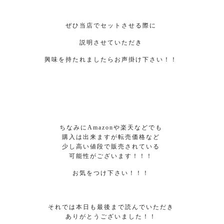
ぜひ当店でセットさせる際に
説明させていただき
興味を持たれましたらお声掛け下さい！！
ちなみにAmazonや楽天などでも
購入は出来ますが転売価格など
少し高い値段で販売されている
可能性がございます！！！
お気をつけ下さい！！！
それでは本日も最後まで読んでいただき
ありがとうございました！！