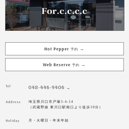
Hot Pepper
→
予約
Web Reserve
→
予約
Tel
048-446-9406
→
Address
埼玉県川口市戸塚3-4-14
（武蔵野線 東川口駅南口より徒歩10分）
Holiday
月・火曜日・年末年始