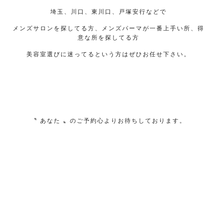
埼玉、川口、東川口、戸塚安行などで
メンズサロンを探してる方、メンズパーマが一番上手い所、得
意な所を探してる方
美容室選びに迷ってるという方はぜひお任せ下さい。
〝 あなた 〟のご予約心よりお待ちしております。