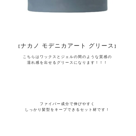
ナカノ モデニカアート グリース
【
】
こちらはワックスとジェルの間のような質感の
濡れ感を出せるグリースになります！！！
ファイバー成分で伸びやすく
しっかり髪型をキープできるセット材です！