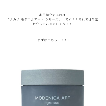
本日紹介するのは
〝ナカノ モデニカアート シリーズ〟 です！！それでは早速
紹介していきましょう！！
まずはこちら！！！！