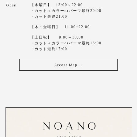
Open
【水曜日】 13:00～22:00
・カット＋カラーorパーマ最終20:00
・カット最終21:00
【木・金曜日】 11:00~22:00
【土日祝】 9:00～18:00
・カット＋カラーorパーマ最終16:00
・カット最終17:00
Access Map
→