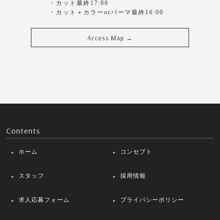
・カット最終17:00
・カット＋カラーorパーマ最終16:00
Access Map
→
Contents
ホーム
コンセプト
スタッフ
採用情報
求人応募フォーム
プライバシーポリシー