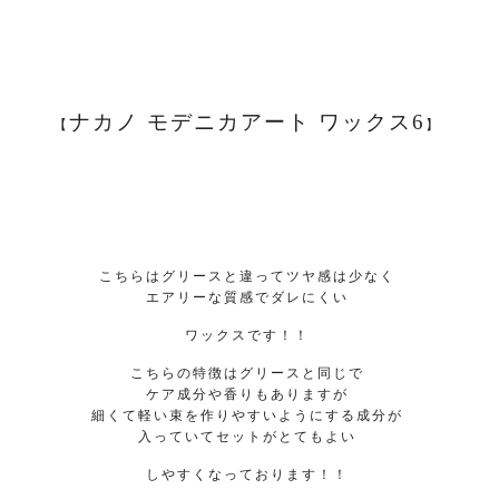
ナカノ モデニカアート ワックス6
【
】
こちらはグリースと違ってツヤ感は少なく
エアリーな質感でダレにくい
ワックスです！！
こちらの特徴はグリースと同じで
ケア成分や香りもありますが
細くて軽い束を作りやすいようにする成分が
入っていてセットがとてもよい
しやすくなっております！！