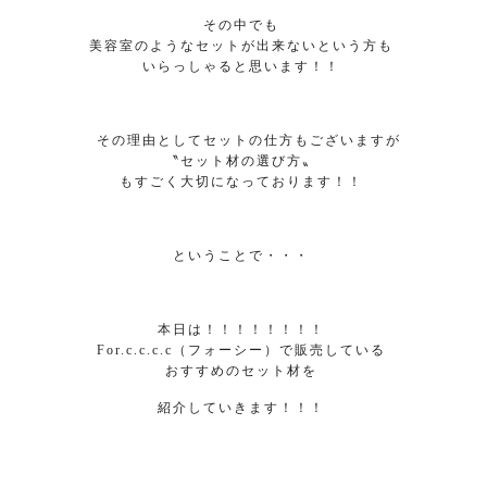
その中でも
美容室のようなセットが出来ないという方も
いらっしゃると思います！！
その理由としてセットの仕方もございますが
〝セット材の選び方〟
もすごく大切になっております！！
ということで・・・
本日は！！！！！！！！
For.c.c.c.c（フォーシー）で販売している
おすすめのセット材を
紹介していきます！！！