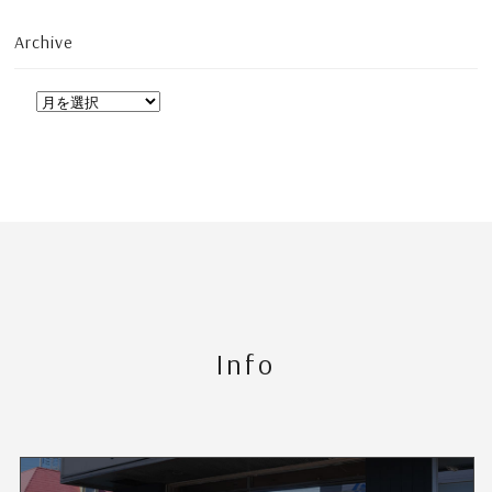
Archive
Info