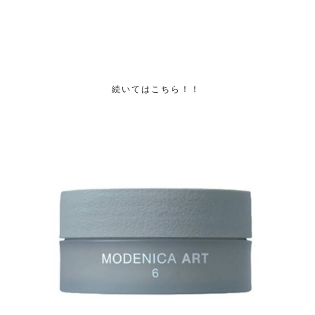
続いてはこちら！！