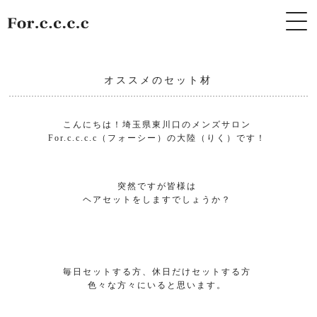
オススメのセット材
こんにちは！埼玉県東川口のメンズサロン
For.c.c.c.c（フォーシー）の大陸（りく）です！
突然ですが皆様は
ヘアセットをしますでしょうか？
毎日セットする方、休日だけセットする方
色々な方々にいると思います。