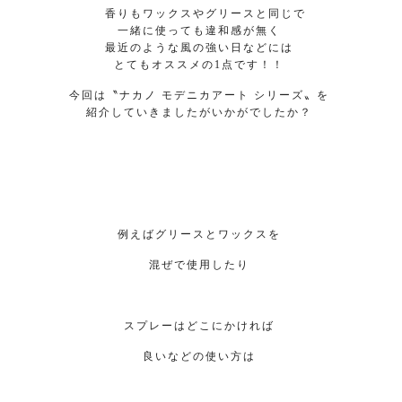
香りもワックスやグリースと同じで
一緒に使っても違和感が無く
最近のような風の強い日などには
とてもオススメの1点です！！
今回は〝ナカノ モデニカアート シリーズ〟を
紹介していきましたがいかがでしたか？
例えばグリースとワックスを
混ぜで使用したり
スプレーはどこにかければ
良いなどの使い方は