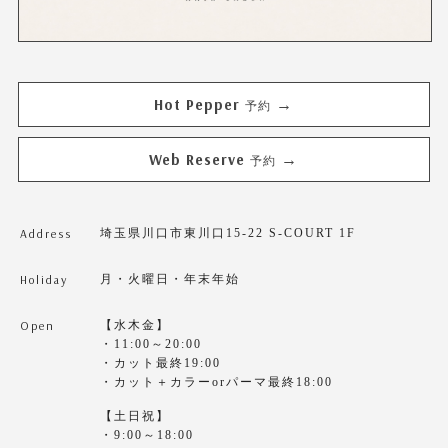
Hot Pepper
→
予約
Web Reserve
→
予約
Address
埼玉県川口市東川口15-22 S-COURT 1F
Holiday
月・火曜日・年末年始
Open
【水木金】
・11:00～20:00
・カット最終19:00
・カット＋カラーorパーマ最終18:00
【土日祝】
・9:00～18:00