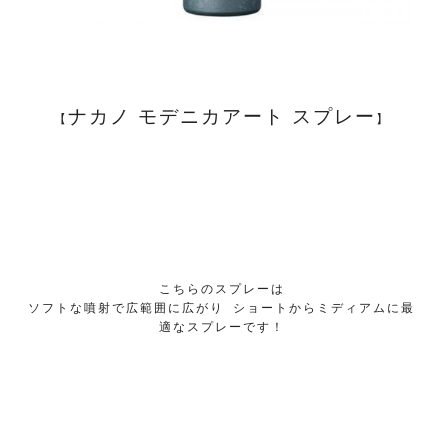
ナカノ モデニカアート スプレー
【
】
こちらのスプレーは
ソフトな噴射で広範囲に広がり ショートからミディアムに最
適なスプレーです！