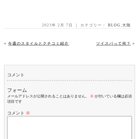
2023年 2月 7日 ｜ カテゴリー：
BLOG
,
大陸
«
今週のスタイルとクチコミ紹介
ツイスパって何？
»
コメント
フォーム
メールアドレスが公開されることはありません。
※
が付いている欄は必須
項目です
コメント
※