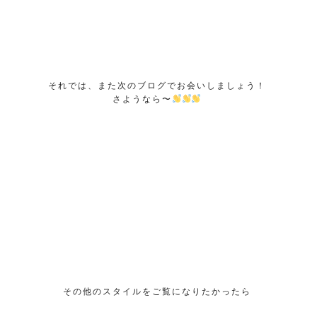
それでは、また次のブログでお会いしましょう！
さようなら〜
その他のスタイルをご覧になりたかったら