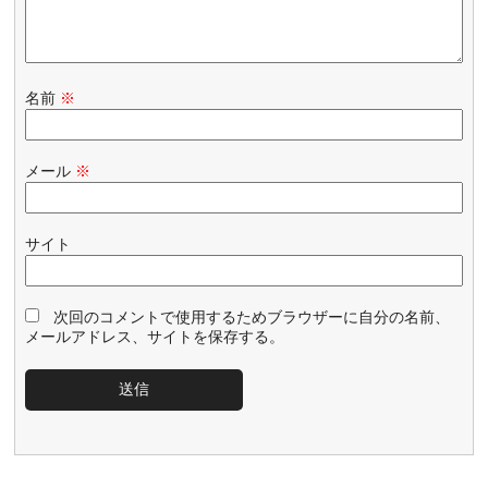
名前
※
メール
※
サイト
次回のコメントで使用するためブラウザーに自分の名前、
メールアドレス、サイトを保存する。