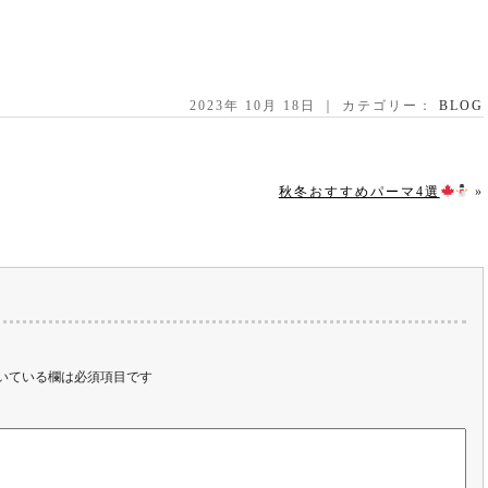
2023年 10月 18日 ｜ カテゴリー：
BLOG
秋冬おすすめパーマ4選
»
いている欄は必須項目です