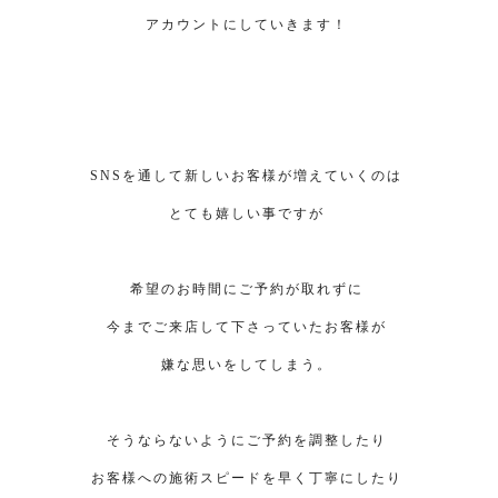
アカウントにしていきます！
SNSを通して新しいお客様が増えていくのは
とても嬉しい事ですが
希望のお時間にご予約が取れずに
今までご来店して下さっていたお客様が
嫌な思いをしてしまう。
そうならないようにご予約を調整したり
お客様への施術スピードを早く丁寧にしたり