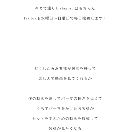
今まで通りInstagramはもちろん
TikTokも水曜日〜日曜日で毎日投稿します！
どうしたらお客様が興味を持って
楽しんで動画を見てくれるか
僕の動画を通してパーマの良さを伝えて
うちでパーマをかけたお客様が
セットを学ぶための動画を投稿して
皆様が見たくなる