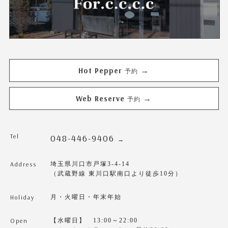
Hot Pepper
→
予約
Web Reserve
→
予約
Tel
048-446-9406
→
Address
埼玉県川口市戸塚3-4-14
（武蔵野線 東川口駅南口より徒歩10分）
Holiday
月・火曜日・年末年始
Open
【水曜日】 13:00～22:00