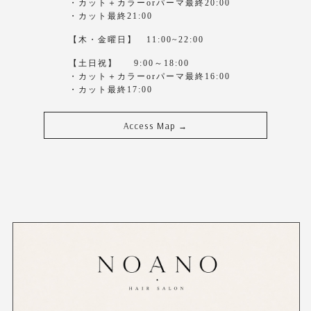
・カット＋カラーorパーマ最終20:00
・カット最終21:00
【木・金曜日】 11:00~22:00
【土日祝】 9:00～18:00
・カット＋カラーorパーマ最終16:00
・カット最終17:00
Access Map
→