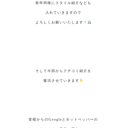
前年同様にスタイル紹介なども
入れていきますので
よろしくお願いいたします！
そして今回からクチコミ紹介を
復活させていきます
皆様からのGoogleとホットペッパーの