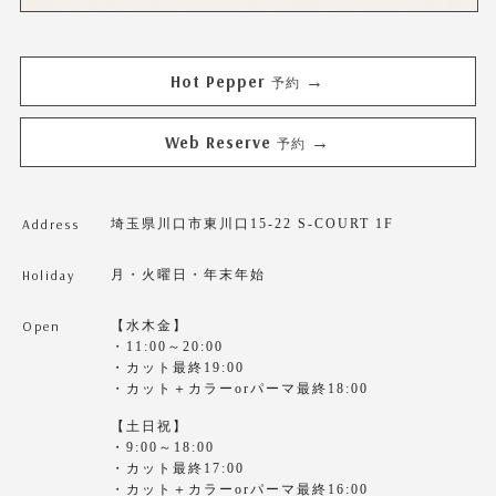
Hot Pepper
→
予約
Web Reserve
→
予約
Address
埼玉県川口市東川口15-22 S-COURT 1F
Holiday
月・火曜日・年末年始
Open
【水木金】
・11:00～20:00
・カット最終19:00
・カット＋カラーorパーマ最終18:00
【土日祝】
・9:00～18:00
・カット最終17:00
・カット＋カラーorパーマ最終16:00