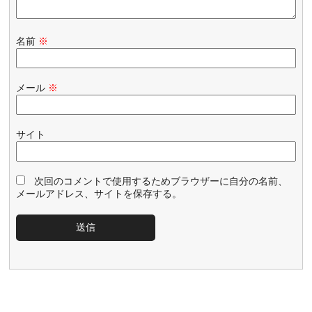
名前
※
メール
※
サイト
次回のコメントで使用するためブラウザーに自分の名前、
メールアドレス、サイトを保存する。