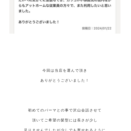
今回は当店を選んで頂き
ありがとうございました！
初めてのパーマとの事で沢山会話させて
頂いてご希望の髪型には長さが少し
足りませんでしたが少しでも寄せれるように