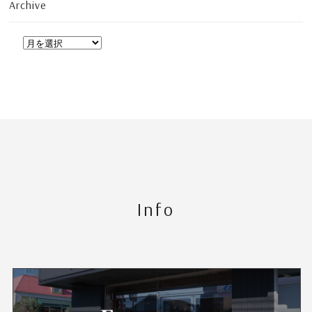
Archive
Info