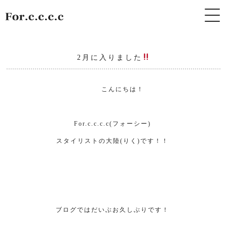
2月に入りました
こんにちは！
For.c.c.c.c(フォーシー)
スタイリストの大陸(りく)です！！
ブログではだいぶお久しぶりです！