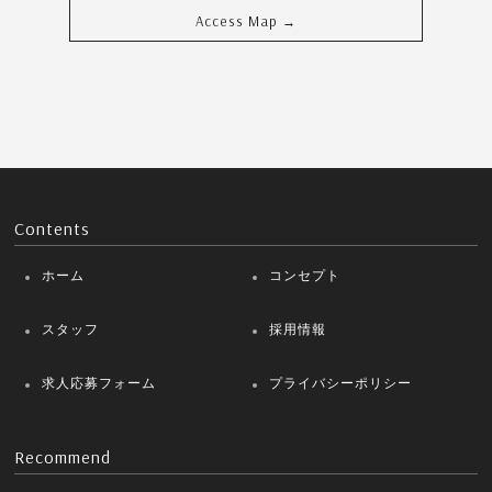
Access Map
→
Contents
ホーム
コンセプト
スタッフ
採用情報
求人応募フォーム
プライバシーポリシー
Recommend