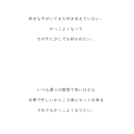
好きな子がいてまだ付き合えていない。
かっこよくなって
その子に少しでも好かれたい。
いつも通りの髪型で良いけども
仕事で忙しいからこそ楽にセット出来る
それでもかっこよくなりたい。