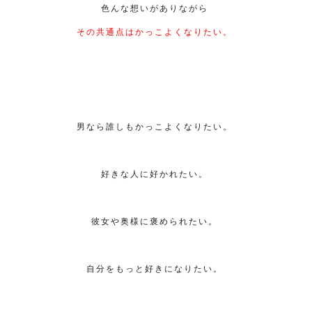
色んな想いがありながら
その共通点はかっこよくなりたい。
男なら誰しもかっこよくなりたい。
好きな人に好かれたい。
彼女や奥様に褒められたい。
自分をもっと好きになりたい。