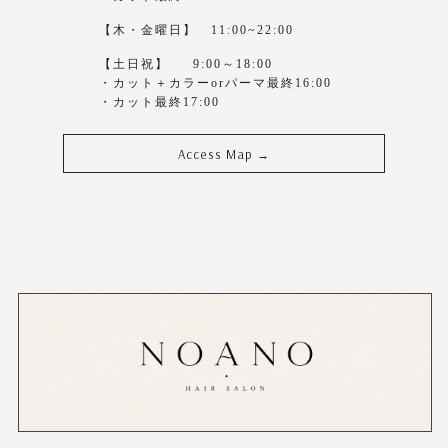
【木・金曜日】 11:00~22:00
【土日祝】 9:00～18:00
・カット＋カラーorパーマ最終16:00
・カット最終17:00
Access Map
→