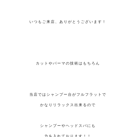
いつもご来店、ありがとうございます！
カットやパーマの技術はもちろん
当店ではシャンプー台がフルフラットで
かなりリラックス出来るので
シャンプーやヘッドスパにも
力を入れております！！