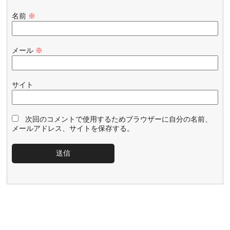
名前
※
メール
※
サイト
次回のコメントで使用するためブラウザーに自分の名前、
メールアドレス、サイトを保存する。