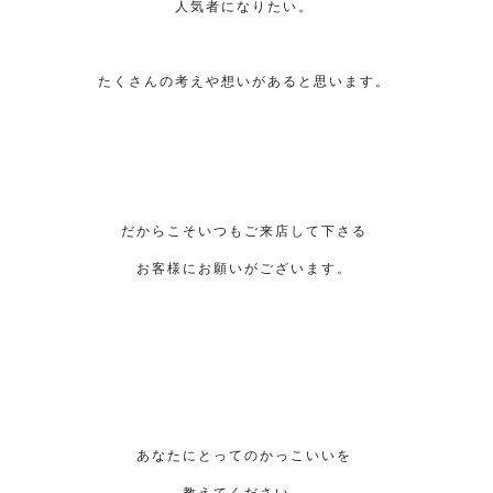
人気者になりたい。
たくさんの考えや想いがあると思います。
だからこそいつもご来店して下さる
お客様にお願いがございます。
あなたにとってのかっこいいを