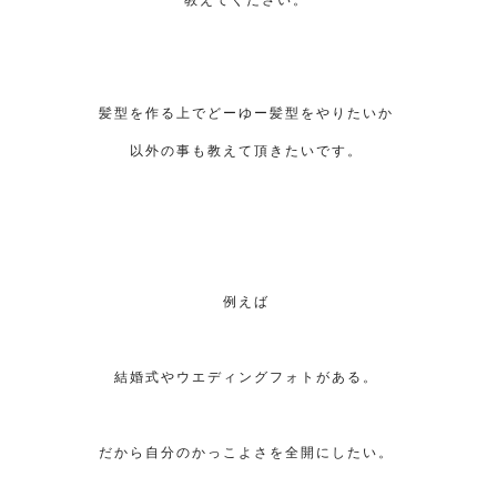
教えてください。
髪型を作る上でどーゆー髪型をやりたいか
以外の事も教えて頂きたいです。
例えば
結婚式やウエディングフォトがある。
だから自分のかっこよさを全開にしたい。