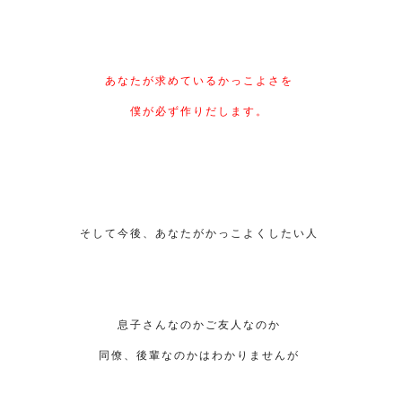
あなたが求めているかっこよさを
僕が必ず作りだします。
そして今後、あなたがかっこよくしたい人
息子さんなのかご友人なのか
同僚、後輩なのかはわかりませんが