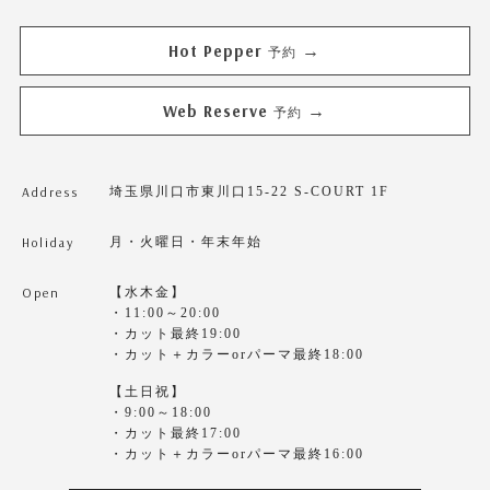
Hot Pepper
→
予約
Web Reserve
→
予約
Address
埼玉県川口市東川口15-22 S-COURT 1F
Holiday
月・火曜日・年末年始
Open
【水木金】
・11:00～20:00
・カット最終19:00
・カット＋カラーorパーマ最終18:00
【土日祝】
・9:00～18:00
・カット最終17:00
・カット＋カラーorパーマ最終16:00