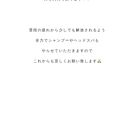
普段の疲れから少しでも解放されるよう
全力でシャンプーやヘッドスパも
やらせていただきますので
これからも宜しくお願い致します