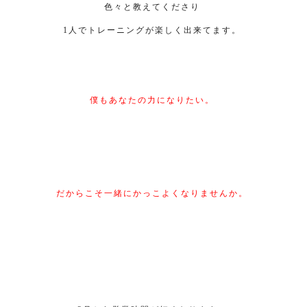
色々と教えてくださり
1人でトレーニングが楽しく出来てます。
僕もあなたの力になりたい。
だからこそ一緒にかっこよくなりませんか。