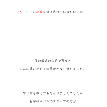
かっこいいの輪
を僕は広げていきたいです。
僕の最近のお話で言うと
ジムに通い始めて体重がかなり落ちました。
やり方も鍛え方も分かりませんでしたが
お客様やジムのスタッフの方が