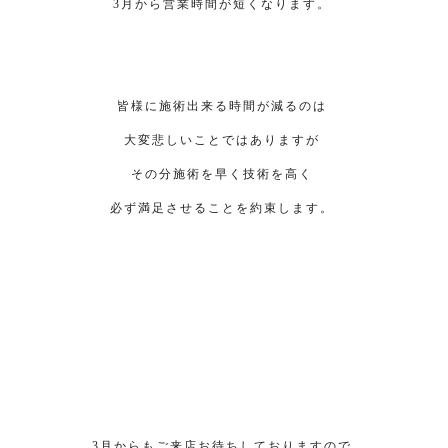
3月から営業時間が短くなります。
皆様に施術出来る時間が減るのは
大変悲しいことではありますが
その分施術を早く技術を高く
必ず満足させることを約束します。
3月からもご来店お待ちしておりますので