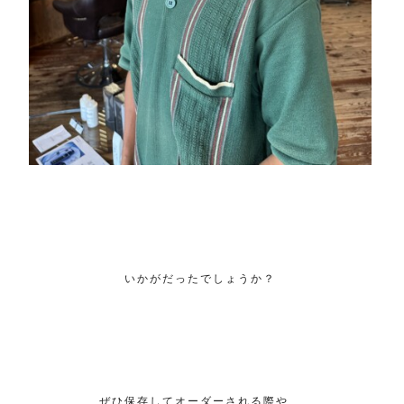
いかがだったでしょうか？
ぜひ保存してオーダーされる際や、