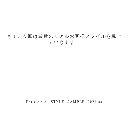
さて、今回は最近のリアルお客様スタイルを載せ
ていきます！
For.c.c.c.c STYLE SAMPLE 2024 ss