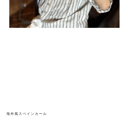
海外風スペインカール