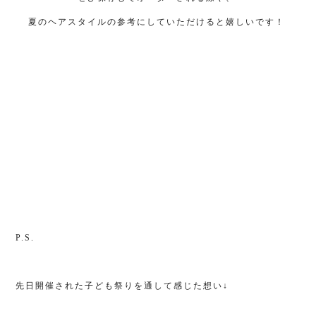
夏のヘアスタイルの参考にしていただけると嬉しいです！
P.S.
先日開催された子ども祭りを通して感じた想い↓