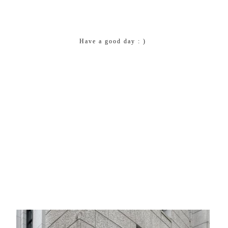
Have a good day : )