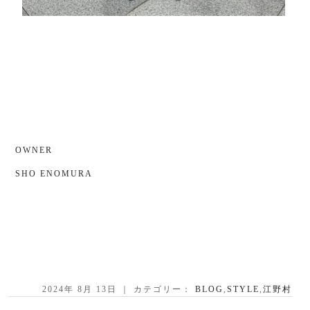
OWNER
SHO ENOMURA
2024年 8月 13日 ｜ カテゴリー：
BLOG
,
STYLE
,
江野村