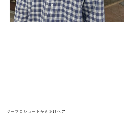
ツーブロショートかきあげヘア