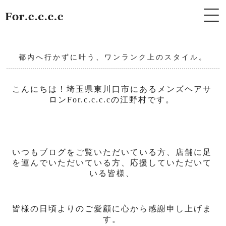
都内へ行かずに叶う、ワンランク上のスタイル。
こんにちは！埼玉県東川口市にあるメンズヘアサ
ロンFor.c.c.c.cの江野村です。
いつもブログをご覧いただいている方、店舗に足
を運んでいただいている方、応援していただいて
いる皆様、
皆様の日頃よりのご愛顧に心から感謝申し上げま
す。