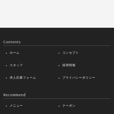
Contents
ホーム
コンセプト
スタッフ
採用情報
求人応募フォーム
プライバシーポリシー
Recommend
メニュー
クーポン