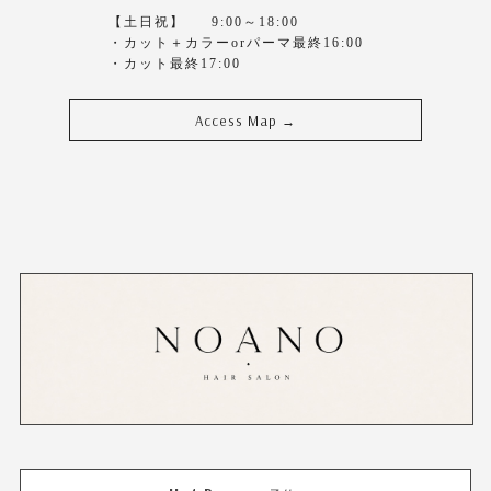
【土日祝】 9:00～18:00
・カット＋カラーorパーマ最終16:00
・カット最終17:00
Access Map
→