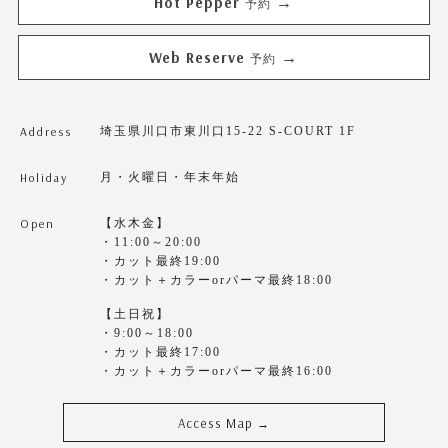
Hot Pepper
→
予約
Web Reserve
→
予約
Address
埼玉県川口市東川口15-22 S-COURT 1F
Holiday
月・火曜日・年末年始
Open
【水木金】
・11:00～20:00
・カット最終19:00
・カット＋カラーorパーマ最終18:00
【土日祝】
・9:00～18:00
・カット最終17:00
・カット＋カラーorパーマ最終16:00
Access Map
→