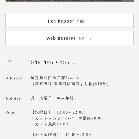
Hot Pepper
→
予約
Web Reserve
→
予約
Tel
048-446-9406
→
Address
埼玉県川口市戸塚3-4-14
（武蔵野線 東川口駅南口より徒歩10分）
Holiday
月・火曜日・年末年始
Open
【水曜日】 13:00～22:00
・カット＋カラーorパーマ最終20:00
・カット最終21:00
【木・金曜日】 11:00~22:00